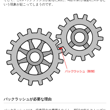
いう現象が起こってしまうのです。
バックラッシュが必要な理由