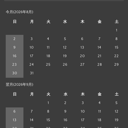
今月(2026年8月)
日
月
火
水
木
金
土
1
2
3
4
5
6
7
8
9
10
11
12
13
14
15
16
17
18
19
20
21
22
23
24
25
26
27
28
29
30
31
翌月(2026年9月)
日
月
火
水
木
金
土
1
2
3
4
5
6
7
8
9
10
11
12
13
14
15
16
17
18
19