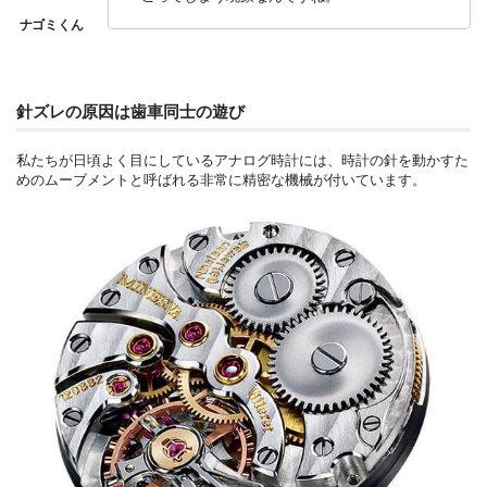
針ズレの原因は歯車同士の遊び
私たちが日頃よく目にしているアナログ時計には、時計の針を動かすた
めのムーブメントと呼ばれる非常に精密な機械が付いています。