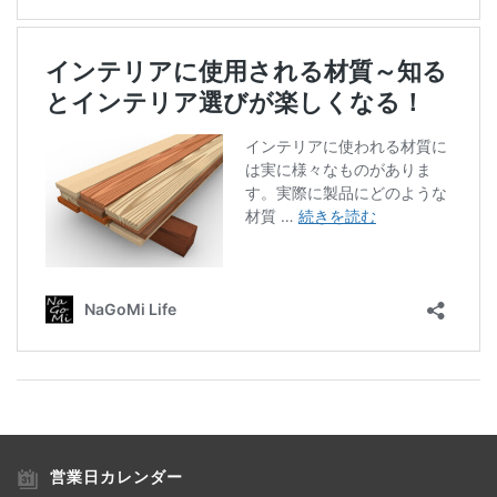
営業日カレンダー