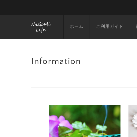
ホーム
ご利用ガイド
Information