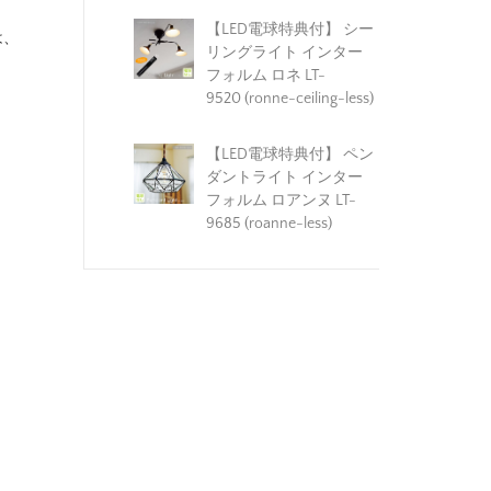
【LED電球特典付】 シー
は、
リングライト インター
フォルム ロネ LT-
9520 (ronne-ceiling-less)
【LED電球特典付】 ペン
ダントライト インター
フォルム ロアンヌ LT-
9685 (roanne-less)