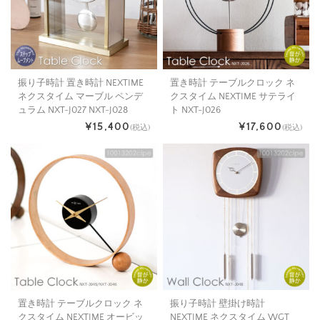
振り子時計 置き時計 NEXTIME
置き時計 テーブルクロック ネ
ネクスタイム マーブル ペンデ
クスタイム NEXTIME サテライ
ュラム NXT-J027 NXT-J028
ト NXT-J026
¥15,400
¥17,600
(税込)
(税込)
置き時計 テーブルクロック ネ
振り子時計 壁掛け時計
クスタイム NEXTIME オービッ
NEXTIME ネクスタイム WGT