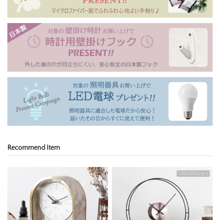
Recommend Item