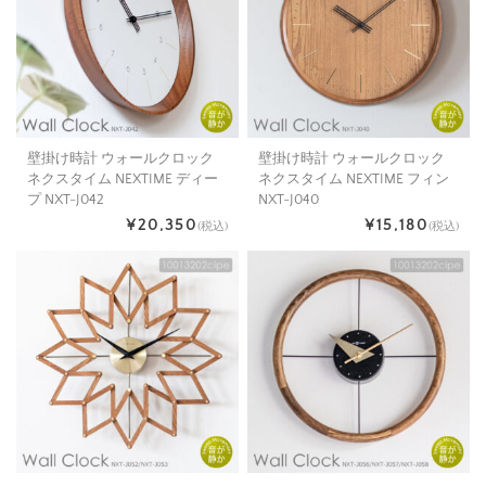
壁掛け時計 ウォールクロック
壁掛け時計 ウォールクロック
ネクスタイム NEXTIME ディー
ネクスタイム NEXTIME フィン
プ NXT-J042
NXT-J040
¥20,350
¥15,180
(税込)
(税込)