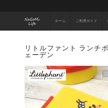
ホーム
ご利用ガイド
リトルファント ランチボ
ェーデン