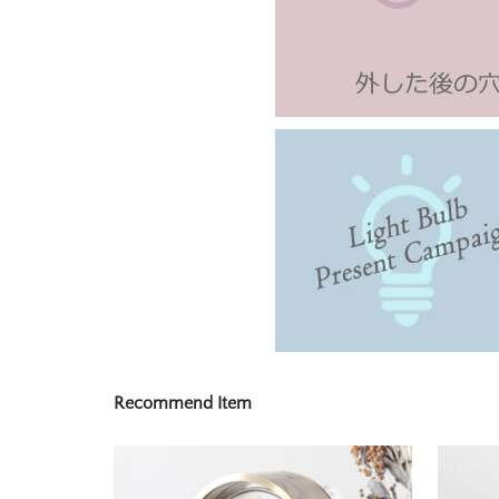
Recommend Item