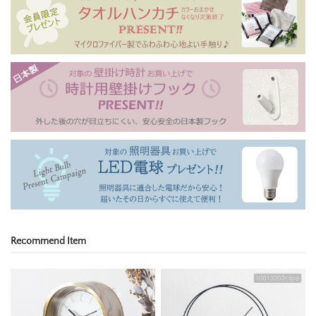
Recommend Item