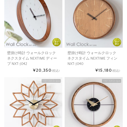
壁掛け時計 ウォールクロック
壁掛け時計 ウォールクロック
ネクスタイム NEXTIME ディー
ネクスタイム NEXTIME フィン
プ NXT-J042
NXT-J040
¥20,350
¥15,180
(税込)
(税込)