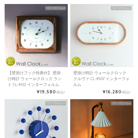
【壁掛けフック特典付】 壁掛
壁掛け時計 ウォールクロック
け時計 ウォールクロック ラン
クルヴァ CL-4507 インターフォ
ト CL-4512 インターフォルム
ルム
¥19,580
¥16,280
(税込)
(税込)