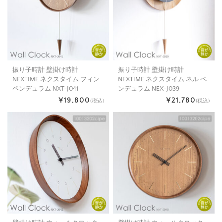
振り子時計 壁掛け時計
振り子時計 壁掛け時計
NEXTIME ネクスタイム フィン
NEXTIME ネクスタイム ネル ペ
ペンデュラム NXT-J041
ンデュラム NEX-J039
¥19,800
¥21,780
(税込)
(税込)