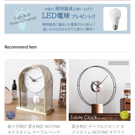
Recommend Item
振り子時計 置き時計 NEXTIME
置き時計 テーブルクロック ネ
ネクスタイム マーブル ペンデ
クスタイム NEXTIME サテライ