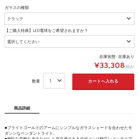
ガラスの種類
【ご購入特典】LED電球をご希望されますか？
在庫状態 :
在庫あり
¥33,308
(税込)
数量
商品詳細
■ブライトゴールドのアームにシンプルなガラスシェードを合わせたモ
ダンンなペンダントライト。