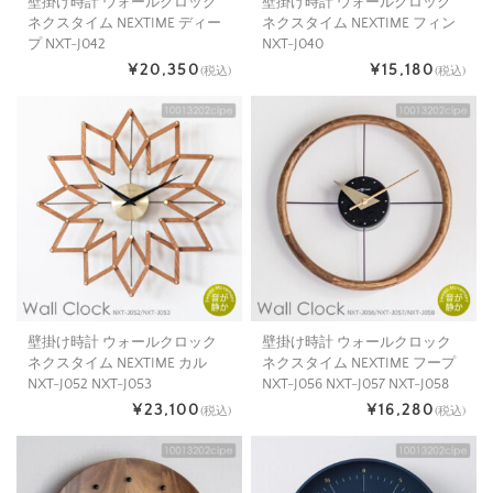
壁掛け時計 ウォールクロック
壁掛け時計 ウォールクロック
ネクスタイム NEXTIME ディー
ネクスタイム NEXTIME フィン
プ NXT-J042
NXT-J040
¥20,350
¥15,180
(税込)
(税込)
壁掛け時計 ウォールクロック
壁掛け時計 ウォールクロック
ネクスタイム NEXTIME カル
ネクスタイム NEXTIME フープ
NXT-J052 NXT-J053
NXT-J056 NXT-J057 NXT-J058
¥23,100
¥16,280
(税込)
(税込)