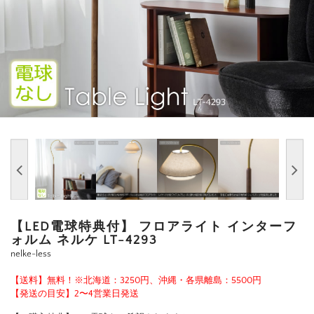
【LED電球特典付】 フロアライト インターフ
ォルム ネルケ LT-4293
nelke-less
【送料】無料！※北海道：3250円、沖縄・各県離島：5500円
【発送の目安】2〜4営業日発送