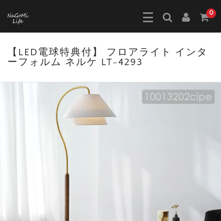
0
【LED電球特典付】 フロアライト インタ
ーフォルム ネルケ LT-4293