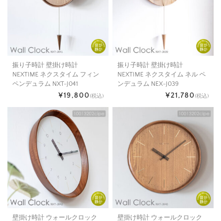
振り子時計 壁掛け時計
振り子時計 壁掛け時計
NEXTIME ネクスタイム フィン
NEXTIME ネクスタイム ネル ペ
ペンデュラム NXT-J041
ンデュラム NEX-J039
¥19,800
¥21,780
(税込)
(税込)
壁掛け時計 ウォールクロック
壁掛け時計 ウォールクロック