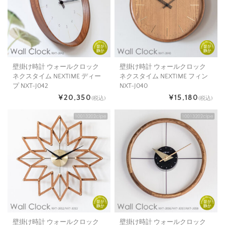
壁掛け時計 ウォールクロック
壁掛け時計 ウォールクロック
ネクスタイム NEXTIME ディー
ネクスタイム NEXTIME フィン
プ NXT-J042
NXT-J040
¥20,350
¥15,180
(税込)
(税込)
壁掛け時計 ウォールクロック
壁掛け時計 ウォールクロック