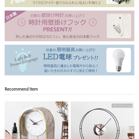
Recommend Item