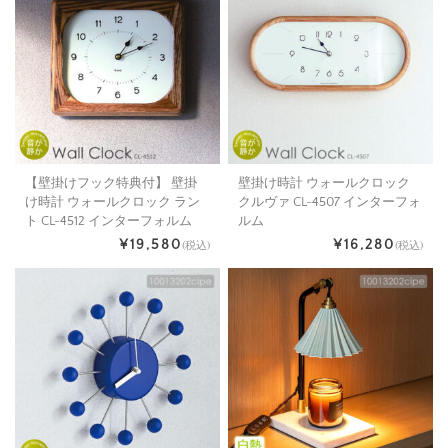
【壁掛けフック特典付】 壁掛
壁掛け時計 ウォールクロック
け時計 ウォールクロック ラン
クルヴァ CL-4507 インターフォ
ト CL-4512 インターフォルム
ルム
¥19,580
¥16,280
(税込)
(税込)