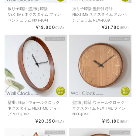
振り子時計 壁掛け時計
振り子時計 壁掛け時計
NEXTIME ネクスタイム フィン
NEXTIME ネクスタイム ネル ペ
ペンデュラム NXT-J041
ンデュラム NEX-J039
¥19,800
¥21,780
(税込)
(税込)
壁掛け時計 ウォールクロック
壁掛け時計 ウォールクロック
ネクスタイム NEXTIME ディー
ネクスタイム NEXTIME フィン
プ NXT-J042
NXT-J040
¥20,350
¥15,180
(税込)
(税込)