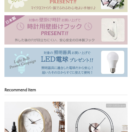
Recommend Item