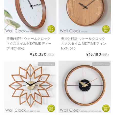
壁掛け時計 ウォールクロック
壁掛け時計 ウォールクロック
ネクスタイム NEXTIME ディー
ネクスタイム NEXTIME フィン
プ NXT-J042
NXT-J040
¥20,350
¥15,180
(税込)
(税込)