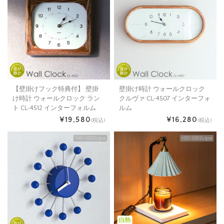
【壁掛けフック特典付】 壁掛
壁掛け時計 ウォールクロック
け時計 ウォールクロック ラン
クルヴァ CL-4507 インターフォ
ト CL-4512 インターフォルム
ルム
¥19,580
¥16,280
(税込)
(税込)