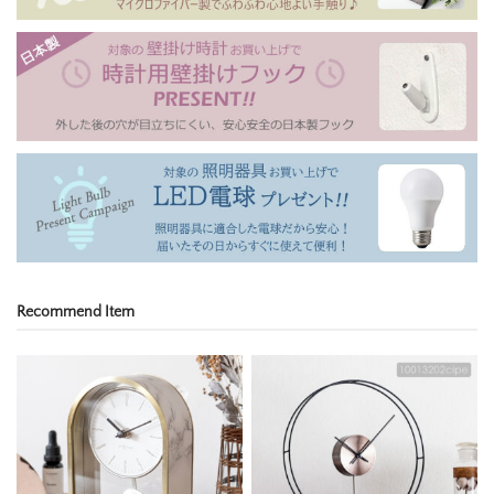
Recommend Item