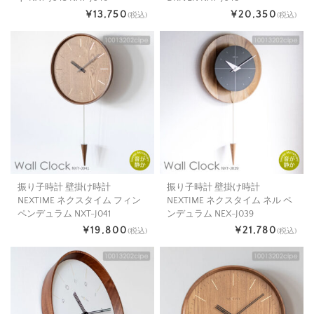
¥13,750
¥20,350
(税込)
(税込)
振り子時計 壁掛け時計
振り子時計 壁掛け時計
NEXTIME ネクスタイム フィン
NEXTIME ネクスタイム ネル ペ
ペンデュラム NXT-J041
ンデュラム NEX-J039
¥19,800
¥21,780
(税込)
(税込)