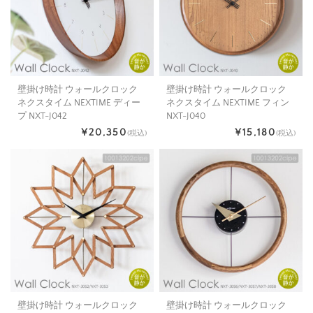
壁掛け時計 ウォールクロック
壁掛け時計 ウォールクロック
ネクスタイム NEXTIME ディー
ネクスタイム NEXTIME フィン
プ NXT-J042
NXT-J040
¥20,350
¥15,180
(税込)
(税込)
壁掛け時計 ウォールクロック
壁掛け時計 ウォールクロック