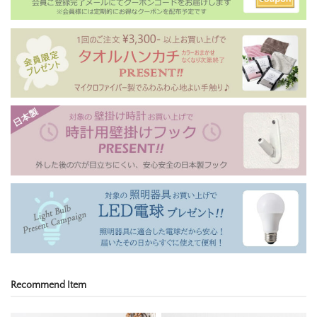
Recommend Item