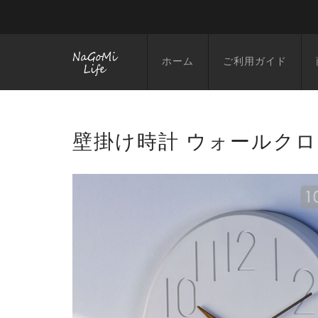
ホーム
ご利用ガイド
壁掛け時計 ウォールクロッ