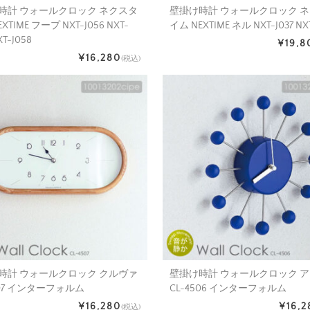
時計 ウォールクロック ネクスタ
壁掛け時計 ウォールクロック 
XTIME フープ NXT-J056 NXT-
イム NEXTIME ネル NXT-J037 NX
XT-J058
¥19,8
¥16,280
(税込)
時計 ウォールクロック クルヴァ
壁掛け時計 ウォールクロック 
507 インターフォルム
CL-4506 インターフォルム
¥16,280
¥16,2
(税込)