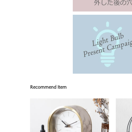
Recommend Item