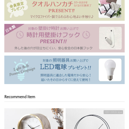
Recommend Item