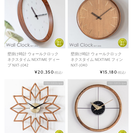
壁掛け時計 ウォールクロック
壁掛け時計 ウォールクロック
ネクスタイム NEXTIME ディー
ネクスタイム NEXTIME フィン
プ NXT-J042
NXT-J040
¥20,350
¥15,180
(税込)
(税込)