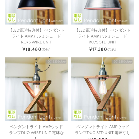
【LED電球特典付】 ペンダント
【LED電球特典付】 ペンダント
ライト AMPアルミシェード
ライト AMPアルミシェード
RO/S WIRE UNIT
RO/S STD UNIT
¥18,480
¥17,380
(税込)
(税込)
ペンダントライト AMPウッド
ペンダントライト AMPウッド
ランプDUO WIRE UNIT 電球な
ランプDUO STD UNIT 電球なし
し