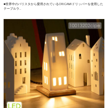
■世界中のバリスタから愛用されているORIGAMIドリッパーを使用した
テーブルラ…