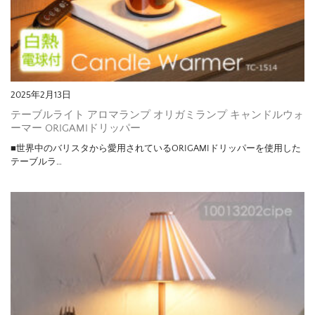
2025年2月13日
テーブルライト アロマランプ オリガミランプ キャンドルウォ
ーマー ORIGAMIドリッパー
■世界中のバリスタから愛用されているORIGAMIドリッパーを使用した
テーブルラ…