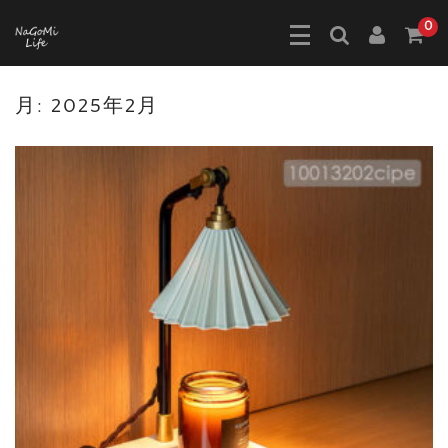
0
月:
2025年2月